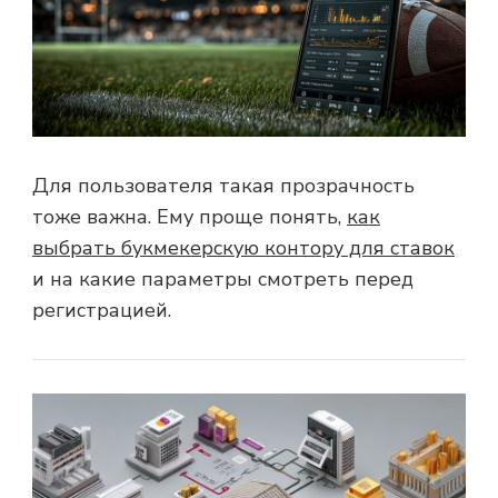
Для пользователя такая прозрачность
тоже важна. Ему проще понять,
как
выбрать букмекерскую контору для ставок
и на какие параметры смотреть перед
регистрацией.