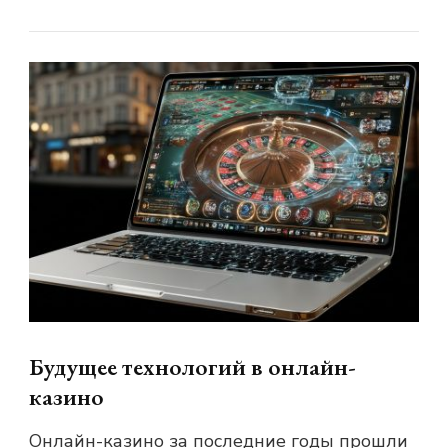
Будущее технологий в онлайн-
казино
Онлайн-казино за последние годы прошли