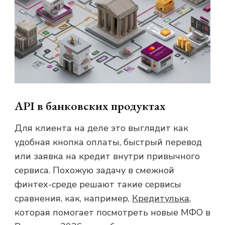
API в банковских продуктах
Для клиента на деле это выглядит как
удобная кнопка оплаты, быстрый перевод
или заявка на кредит внутри привычного
сервиса. Похожую задачу в смежной
финтех-среде решают такие сервисы
сравнения, как, например,
Кредитулька
,
которая помогает посмотреть новые МФО в