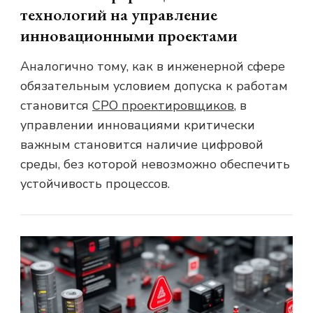
технологий на управление
инновационными проектами
Аналогично тому, как в инженерной сфере
обязательным условием допуска к работам
становится
СРО проектировщиков
, в
управлении инновациями критически
важным становится наличие цифровой
среды, без которой невозможно обеспечить
устойчивость процессов.