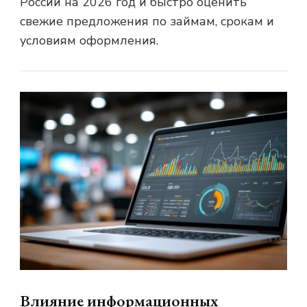
России на 2026 год и быстро оценить
свежие предложения по займам, срокам и
условиям оформления.
Влияние информационных