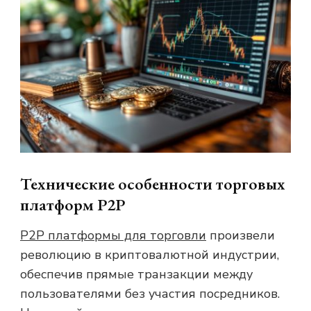
Технические особенности торговых
платформ P2P
P2P платформы для торговли
произвели
революцию в криптовалютной индустрии,
обеспечив прямые транзакции между
пользователями без участия посредников.