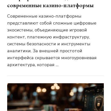
современные казино-платформы
Современные казино-платформы
представляют собой сложные цифровые
экосистемы, объединяющие игровой
контент, платежную инфраструктуру,
системы безопасности и инструменты
аналитики. За внешней простотой
интерфейса скрывается многоуровневая
архитектура, которая …