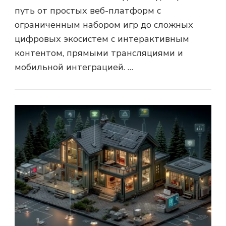
путь от простых веб-платформ с
ограниченным набором игр до сложных
цифровых экосистем с интерактивным
контентом, прямыми трансляциями и
мобильной интеграцией. …