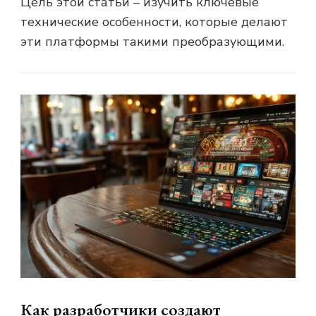
Цель этой статьи – изучить ключевые
технические особенности, которые делают
эти платформы такими преобразующими.
Как разработчики создают