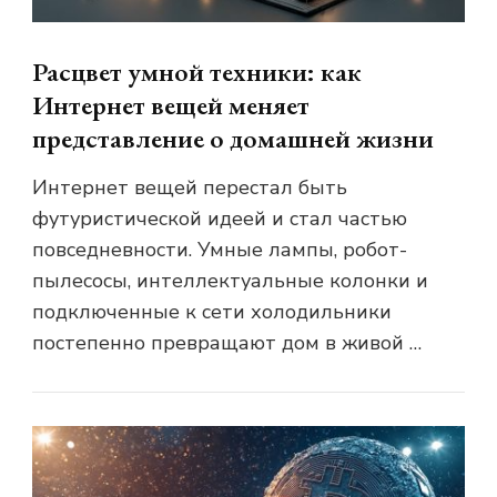
Расцвет умной техники: как
Интернет вещей меняет
представление о домашней жизни
Интернет вещей перестал быть
футуристической идеей и стал частью
повседневности. Умные лампы, робот-
пылесосы, интеллектуальные колонки и
подключенные к сети холодильники
постепенно превращают дом в живой …