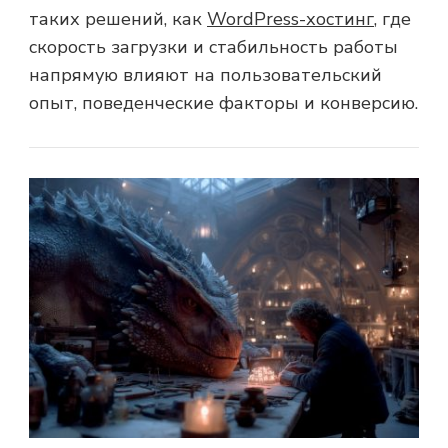
таких решений, как
WordPress-хостинг
, где
скорость загрузки и стабильность работы
напрямую влияют на пользовательский
опыт, поведенческие факторы и конверсию.