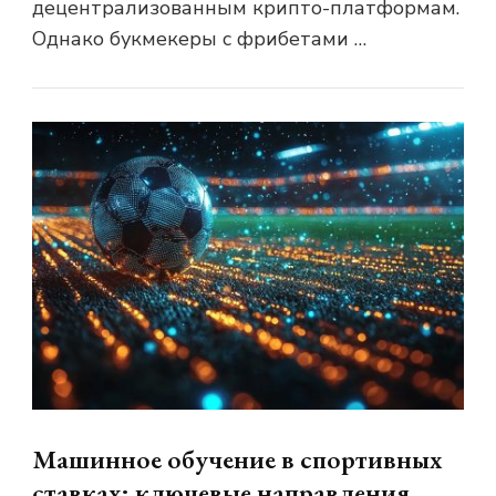
децентрализованным крипто-платформам.
Однако букмекеры с фрибетами …
Машинное обучение в спортивных
ставках: ключевые направления