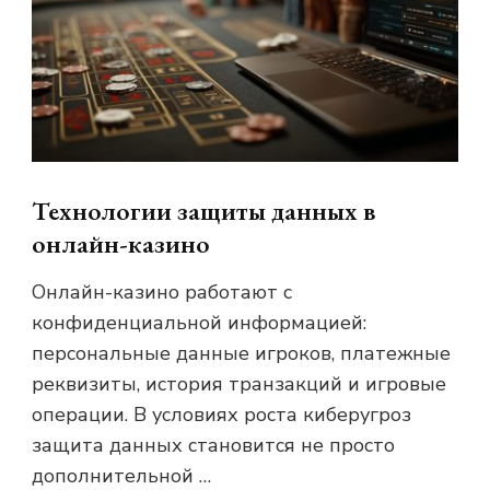
Технологии защиты данных в
онлайн-казино
Онлайн-казино работают с
конфиденциальной информацией:
персональные данные игроков, платежные
реквизиты, история транзакций и игровые
операции. В условиях роста киберугроз
защита данных становится не просто
дополнительной …