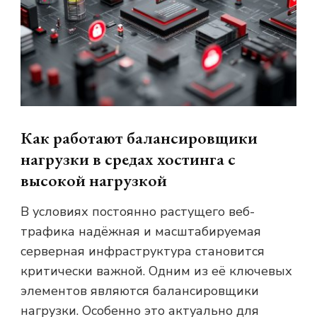
Как работают балансировщики
нагрузки в средах хостинга с
высокой нагрузкой
В условиях постоянно растущего веб-
трафика надёжная и масштабируемая
серверная инфраструктура становится
критически важной. Одним из её ключевых
элементов являются балансировщики
нагрузки. Особенно это актуально для