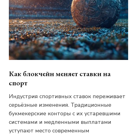
Как блокчейн меняет ставки на
спорт
Индустрия спортивных ставок переживает
серьёзные изменения. Традиционные
букмекерские конторы с их устаревшими
системами и медленными выплатами
уступают место современным