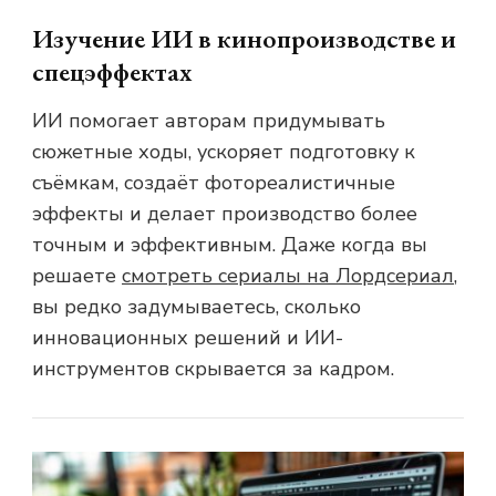
Изучение ИИ в кинопроизводстве и
спецэффектах
ИИ помогает авторам придумывать
сюжетные ходы, ускоряет подготовку к
съёмкам, создаёт фотореалистичные
эффекты и делает производство более
точным и эффективным. Даже когда вы
решаете
смотреть сериалы на Лордсериал
,
вы редко задумываетесь, сколько
инновационных решений и ИИ-
инструментов скрывается за кадром.