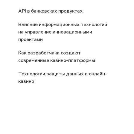
API в банковских продуктах
Влияние информационных технологий
на управление инновационными
проектами
Как разработчики создают
современные казино-платформы
Технологии защиты данных в онлайн-
казино