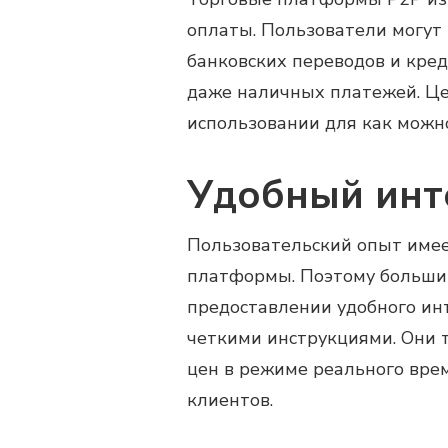
оплаты. Пользователи могут 
банковских переводов и кре
даже наличных платежей. Це
использовании для как можн
Удобный инт
Пользовательский опыт имее
платформы. Поэтому больши
предоставлении удобного ин
четкими инструкциями. Они 
цен в режиме реального вре
клиентов.