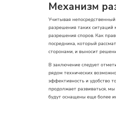
Механизм ра
Учитывая непосредственный 
разрешения таких ситуаций
разрешения споров. Как прав
посредника, который рассма
сторонами, и выносит решени
В заключение следует отмет
рядом технических возможно
эффективность и удобство то
продолжает развиваться, мы
будут оснащены еще более 