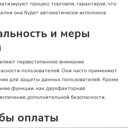
атизируют процесс торговли, гарантируя, что
елки она будет автоматически исполнена.
льность и меры
и
еляют первостепенное внимание
асности пользователей. Они часто применяют
ия для защиты данных пользователей. Кроме
такие функции, как двухфакторная
беспечения дополнительной безопасности.
обы оплаты