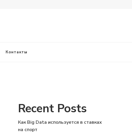
Контакты
Recent Posts
Как Big Data используется в ставках
на спорт