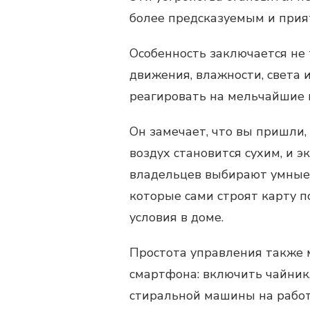
более предсказуемым и прия
Особенность заключается не 
движения, влажности, света 
реагировать на мельчайшие 
Он замечает, что вы пришли,
воздух становится сухим, и э
владельцев выбирают умные 
которые сами строят карту 
условия в доме.
Простота управления также 
смартфона: включить чайник,
стиральной машины на работ