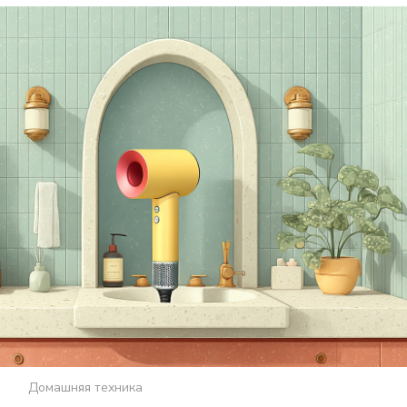
Домашняя техника