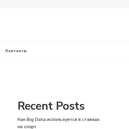
Контакты
Recent Posts
Как Big Data используется в ставках
на спорт