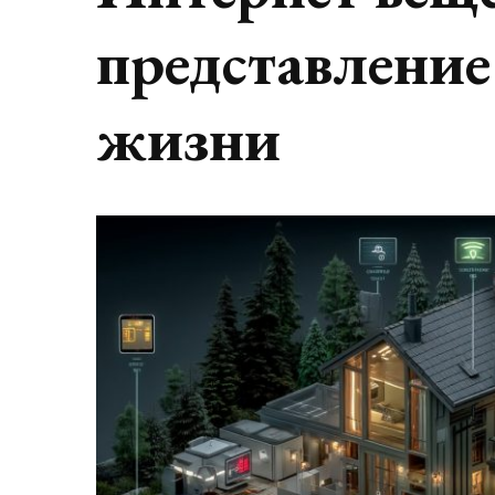
представление
жизни