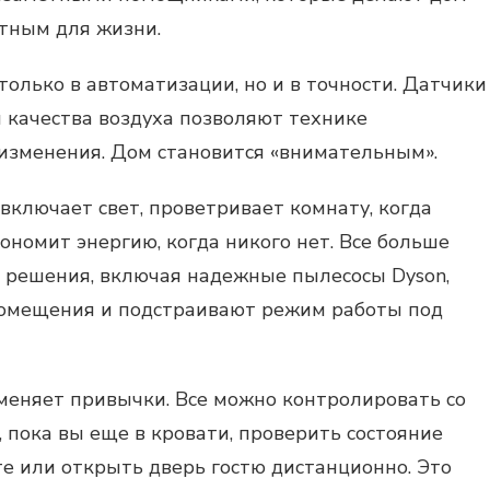
тным для жизни.
только в автоматизации, но и в точности. Датчики
и качества воздуха позволяют технике
изменения. Дом становится «внимательным».
 включает свет, проветривает комнату, когда
кономит энергию, когда никого нет. Все больше
решения, включая надежные пылесосы Dyson,
помещения и подстраивают режим работы под
меняет привычки. Все можно контролировать со
 пока вы еще в кровати, проверить состояние
е или открыть дверь гостю дистанционно. Это