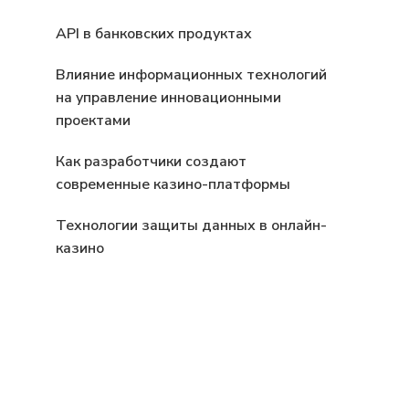
API в банковских продуктах
Влияние информационных технологий
на управление инновационными
проектами
Как разработчики создают
современные казино-платформы
Технологии защиты данных в онлайн-
казино