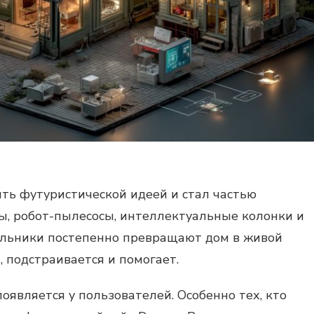
ть футуристической идеей и стал частью
ы, робот-пылесосы, интеллектуальные колонки и
ильники постепенно превращают дом в живой
, подстраивается и помогает.
оявляется у пользователей. Особенно тех, кто